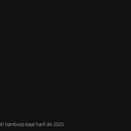
© hamburg-legal-hanf.de 2025