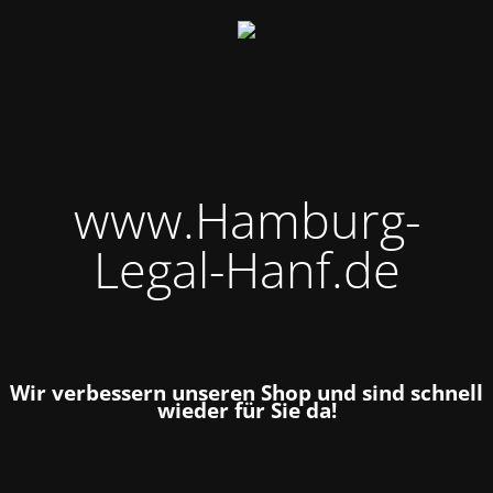
www.Hamburg-
Legal-Hanf.de
Wir verbessern unseren Shop und sind schnell
wieder für Sie da!