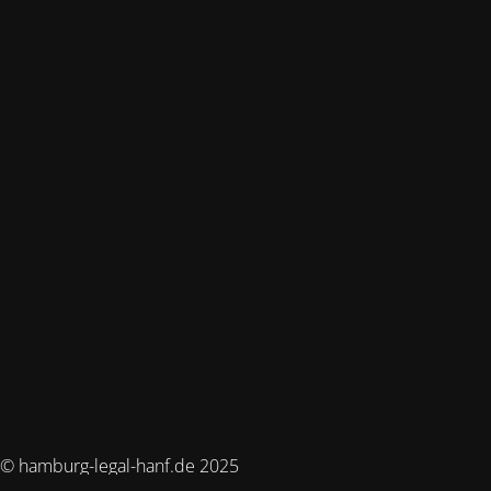
© hamburg-legal-hanf.de 2025