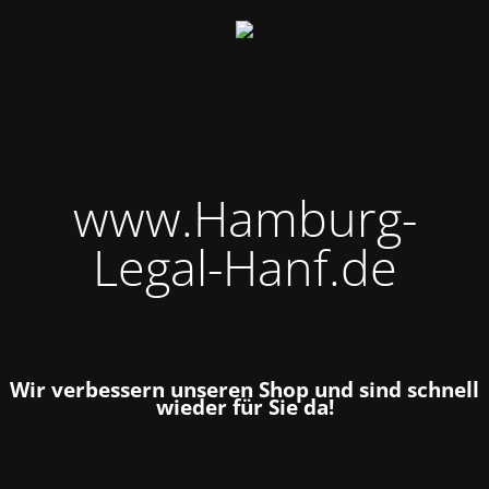
www.Hamburg-
Legal-Hanf.de
Wir verbessern unseren Shop und sind schnell
wieder für Sie da!